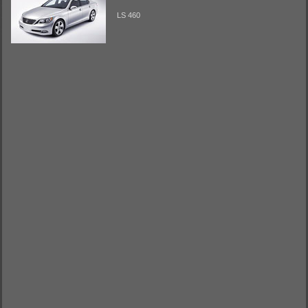
LS 460